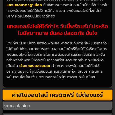
แทงบอลมาตรฐานโลก
กับกิจกรรมการพนันออนไลน์ที่จะใช้บริการใน
การพนันออนไลน์ที่ใช้บริการมีกิจกรรมการพนันออนไลน์ที่จะได้ใช้
บริการได้ในปัจจุบันนี้อย่างดีที่สุด
แทงบอลยังไงให้ได้กําไร วันนี้พร้อมรับโปรหรือ
โบนัสมากมาย มั่นคง ปลอดภัย มั่นใจ
โดยที่คนนั้นจะมีความเพลิดเพลินและง่ายดายกับการที่จะใช้บริการที่จะ
ไม่ต้องไปกังวลอย่างการแทงบอลออนไลน์ฟรีที่จะได้ใช้บริการในการ
พนันออนไลน์ที่จะใช้บริการในการพนันออนไลน์เรียกใช้บริการได้เป็น
อย่างดีอย่างที่จะไม่ต้องเป็นกังวลหรือมีความยากลำบากแม้แต่นิด
เดียวใน
เว็บแทงบอลวอเลท
ด้านของการพนันออนไลน์ที่จะใช้
บริการได้อย่างที่คุณชื่นชอบและสนใจในการที่จะได้ใช้บริการในการ
พนันออนไลน์กับเว็บแทงบอลออนไลน์ที่มาพร้อมกับโปรโมชั่น
คาสิโนออนไลน์ เครดิตฟรี ไม่ต้องแชร์
ราคาบอลโลกไทย