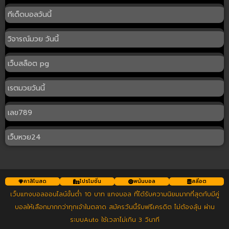
ทีเด็ดบอลวันนี้
วิจารณ์มวย วันนี้
เว็บสล็อต pg
เรตมวยวันนี้
เลข789
เว็บหวย24
คาสิโนสด
โปรโมชั่น
พนันบอล
สลีอต
เว็บแทงบอลออนไลน์ขั้นต่ำ 10 บาท แทงบอล ที่ได้รับความนิยมมากที่สุดกับมีคู่
บอลให้เลือกมากกว่าทุกเจ้าในตลาด สมัครวันนี้รับฟรีเครดิต ไม่ต้องลุ้น ผ่าน
ระบบAuto ใช้เวลาไม่เกิน 3 วินาที