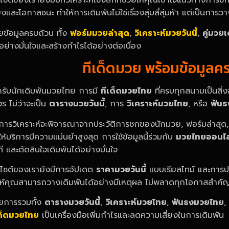
บไซต์ของเรายังมีบทวิเคราะห์เชิงลึกที่ช่วยให้คุณเข้าใจแนวทางก
่ยงและโอกาสชนะ ทำให้การเดิมพันไม่ใช่เรื่องสุ่มสี่สุ่มห้า แต่เป็นกา
ยข้อมูลครบถ้วน ทั้ง
ฟอร์มมวยล่าสุด
,
วิเคราะห์มวยวันนี้
,
คู่มวยเ
อย่างมั่นใจและสร้างกำไรได้อย่างต่อเนื่อง
ทีเด็ดมวย พร้อมข้อมูล
รับนักเดิมพันมวยไทย การมี
ทีเด็ดมวยไทย
ที่ครบทุกสนามเป็นสิ่ง
ร ไม่ว่าจะเป็น
ตารางมวยวันนี้
, การ
วิเคราะห์มวยไทย
, หรือ
ฟัน
การวิเคราะห์จะพิจารณาจากประวัติการชกของนักมวย, ฟอร์มล่าสุด,
ให้บริการมีความแม่นยำสูงสุด การใช้ข้อมูลนี้ร่วมกับ
มวยไทยออนไล
ที และตัดสินใจเดิมพันได้อย่างมั่นใจ
บไซต์ของเรายังมีการอัปเดต
ราคามวยวันนี้
แบบเรียลไทม์ และการป
ห้คุณสามารถวางเดิมพันได้อย่างมีเหตุผล ไม่พลาดทุกโอกาสสำคั
ยการรวมทั้ง
ตารางมวยวันนี้
,
วิเคราะห์มวยไทย
,
ฟันธงมวยไทย
,
เด็ดมวยไทย
เป็นเครื่องมือเพิ่มกำไรและลดความเสี่ยงในการเดิมพัน