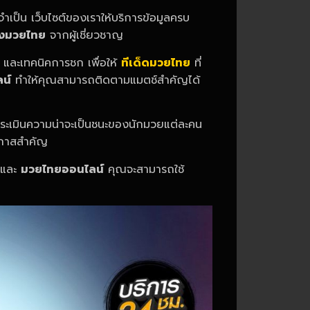
จำเป็น เว็บไซต์ของเราให้บริการข้อมูลครบ
ธงมวยไทย
จากผู้เชี่ยวชาญ
 และเทคนิคการชก เพื่อให้
ทีเด็ดมวยไทย
ที่
น์
ทำให้คุณสามารถติดตามแมตช์สำคัญได้
ระเมินความน่าจะเป็นชนะของนักมวยแต่ละคน
กาสสำคัญ
 และ
มวยไทยออนไลน์
คุณจะสามารถใช้