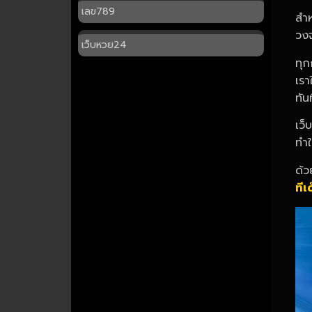
เลข789
สำห
วงจ
เว็บหวย24
ทุก
เรา
ทัน
เว็
ทำใ
ด้ว
ที