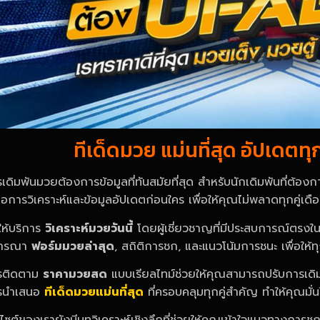
ทีเด็ดมวย แม่นที่สุด อัปเดตทุ
เดิมพันมวยต้องการข้อมูลที่ทันสมัยที่สุด สำหรับนักเดิมพันที่ต้อง
อการวิเคราะห์และข้อมูลอัปเดตก่อนใคร เพื่อให้คุณไม่พลาดทุกคู่เดื
ให้บริการ
วิเคราะห์มวยวันนี้
โดยผู้เชี่ยวชาญที่มีประสบการณ์ตร
จารณา
ฟอร์มมวยล่าสุด
, สถิติการชก, และแนวโน้มการชนะ เพื่อให้
รติดตาม
ราคามวยสด
แบบเรียลไทม์ช่วยให้คุณสามารถปรับการเดิมพ
รนำเสนอ
ทีเด็ดมวยแม่นที่สุด
ที่ครอบคลุมทุกคู่สำคัญ ทำให้คุณมั่น