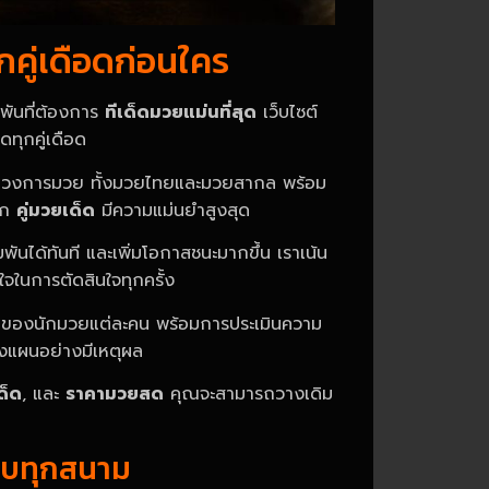
ุกคู่เดือดก่อนใคร
พันที่ต้องการ
ทีเด็ดมวยแม่นที่สุด
เว็บไซต์
ทุกคู่เดือด
งในวงการมวย ทั้งมวยไทยและมวยสากล พร้อม
ทุก
คู่มวยเด็ด
มีความแม่นยำสูงสุด
ันได้ทันที และเพิ่มโอกาสชนะมากขึ้น เราเน้น
ใจในการตัดสินใจทุกครั้ง
ารชกของนักมวยแต่ละคน พร้อมการประเมินความ
รวางแผนอย่างมีเหตุผล
ด็ด
, และ
ราคามวยสด
คุณจะสามารถวางเดิม
รบทุกสนาม