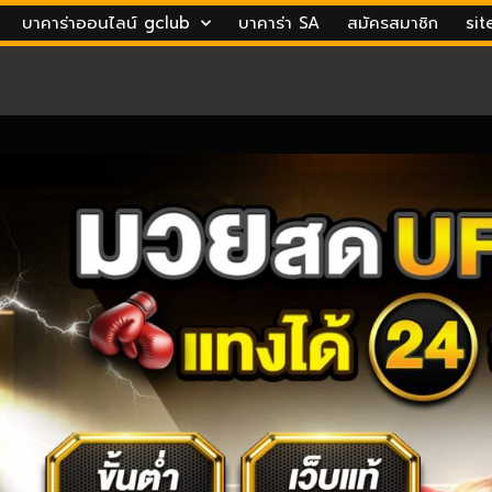
บาคาร่าออนไลน์ gclub
บาคาร่า SA
สมัครสมาชิก
si
เรา