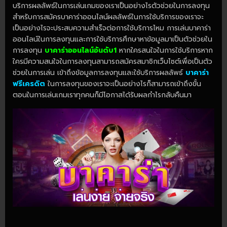
บริการผลลัพธ์ในการเล่นเกมของเราเป็นอย่างไรตัวช่วยในการลงทุน
สำหรับการสมัครบาคาร่าออนไลน์ผลลัพธ์ในการใช้บริการของเราจะ
เป็นอย่างไรจะประสบความสำเร็จต่อการใช้บริการไหม การเล่นบาคาร่า
ออนไลน์ในการลงทุนและการใช้บริการศึกษาหาข้อมูลมาเป็นตัวช่วยใน
การลงทุน
บาคาร่าออนไลน์อันดับ1
หากใครสนใจในการใช้บริการหาก
ใครมีความสนใจในการลงทุนสามารถสมัครสมาชิกเว็บไซต์เพื่อเป็นตัว
ช่วยในการเล่น เข้าถึงข้อมูลการลงทุนและใช้บริการผลลัพธ์
บาคาร่า
ฟรีเครดิต
ในการลงทุนของเราจะเป็นอย่างไรก็สามารถเข้าถึงขั้น
ตอนในการเล่นเกมเราทุกคนก็มีโอกาสได้รับผลกำไรกลับคืนมา