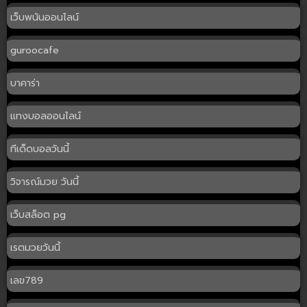
เว็บพนันออนไลน์
guroocafe
บาคาร่า
แทงบอลออนไลน์
ทีเด็ดบอลวันนี้
วิจารณ์มวย วันนี้
เว็บสล็อต pg
เรตมวยวันนี้
เลข789