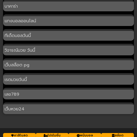
บาคาร่า
แทงบอลออนไลน์
ทีเด็ดบอลวันนี้
วิจารณ์มวย วันนี้
เว็บสล็อต pg
เรตมวยวันนี้
เลข789
เว็บหวย24
คาสิโนสด
โปรโมชั่น
พนันบอล
สลีอต