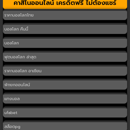
คาสิโนออนไลน์ เครดิตฟรี ไม่ต้องแชร์
ราคาบอลโลกไทย
บอลโลก คืนนี้
บอลโลก
ฟุตบอลโลก ล่าสุด
ราคาบอลโลก อาเซียน
พักยกออนไลน์
แทงบอล
ufabet
สล็อตpg