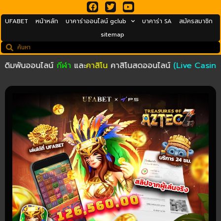
UFABET
หน้าหลัก
บาคาร่าออนไลน์ gclub
บาคาร่า SA
สมัครสมาชิก
sitemap
์เดิมพันออนไลน์
กีฬา
และ
คาสิโน
คาสิโนสดออนไลน์
(Live Casino)