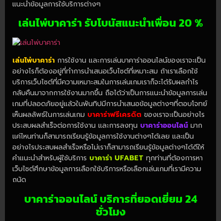
แนะนำข้อมูลการใช้บริการต่างๆ
เล่นไพ่บาคาร่า รับโบนัสแนะนำเพื่อน 20 %
เล่นไพ่บาคาร่า
การใช้งาน และการเล่นบาคาร่าออนไลน์ของเราจะเป็น
อย่างไรก็ต้องอยู่ที่ทำการนำเสนอเว็บไซต์ที่เหมาะสม ถ้าเราเลือกใช้
บริการเว็บไซต์ที่มีความเหมาะสมในการเล่นเกมเราก็จะได้รับผลกำไร
กลับคืนมาจากการใช้งานมากขึ้น ถือได้ว่าเป็นการแนะนำข้อมูลการเล่น
เกมที่ปลอดภัยอยู่แล้วในพันทิปมีการนำเสนอข้อมูลต่างๆที่ตอบโจทย์
เห็นผลลัพธ์ในการเล่นเกม
บาคาร่าฟรีเครดิต
ของเราจะเป็นอย่างไร
ประสบผลสำเร็จต่อการใช้งาน และการลงทุน
บาคาร่าออนไลน์
มาก
แค่ไหนท่านก็สามารถเรียนรู้ข้อมูลการใช้งานต่างๆได้เลย และเป็น
อย่างไรประสบผลสำเร็จหรือไม่เราก็สามารถเรียนรู้ข้อมูลต่างๆได้ดีให้
คำแนะนำสำหรับผู้ใช้บริการ
บาคาร่า UFABET
ทุกท่านที่ต้องการหา
เว็บไซต์ศึกษาข้อมูลการเลือกใช้บริการหรือเลือกเล่นเกมที่เรามีความ
ถนัด
บาคาร่าออนไลน์ บริการที่ยอดเยี่ยม 24
ชั่วโมง