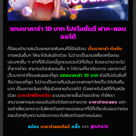
แทงบาคาร่า 10 บาท โปรโมชั่นดี ฝาก-ถอน
ออโต้
ที่นิยมเข้ามาเล่นวันละหลายพันคนที่นี่ยังมีเกม
เว็บบาคาร่า ทำเงิน
การพนันอื่นๆ ให้เราได้เล่นอีกด้วย ไม่ว่าจะเป็นเกมสล็อตหรือเกม
ประเภทอื่น ๆ เท่าที่มีในโลกนี้ถูกรวบรวมไว้ที่เดียว รับรองว่าเราจะไม่
ซ้ำซากจำเจ สามารถไปเล่นเกมอื่น ๆ ได้ตามที่เราต้องการ นอกจากนี้
เว็บบาคาร่าที่คนเล่นเยอะที่สุด
แทงบาคาร่า 10 บาท
ยังมีโปรโมชั่นที่
ถือว่าแรงที่สุด ไม่ว่าจะเป็นการคืนเงินเราจะฝากเท่าไหร่ก็จะได้เงินคืน
มาก เรื่องการเงินเราก็อุ่นใจคลายกังวลได้ ด้วยเทคโนโลยีที่ทันสมัย
ด้วย
บาคาร่าฟรีเครดิต
ระบบธนาคารชั้นนำของไทย ทำให้เรา
สามารถฝากและถอนเงินจริงได้อย่างง่ายดาย
บาคาร่าทดลอง
อย่า
รอช้าเสียเวลาเราจะไม่ผิดหวังอย่างแน่นอนมาที่นี่ที่เดียวรับรองว่าครบ
ตอบโจทย์ทุกความต้องการเราไม่ผิดหวังอย่างแน่นอน
สมัคร
บาคาร่าออนไลน์
คลิ๊ก
>>>
@UFA1S