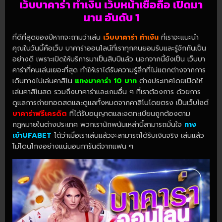
เว็บบาคาร่า ทำเงิน เว็บหน้าเชื่อถือ เปิดมา
นาน อันดับ 1
ที่ดีที่สุดของปีหากจะถามว่าเล่น
เว็บบาคาร่า ทำเงิน
ที่เราจะแนะนำ
คุณในวันนี้คือเว็บ บาคาร่าออนไลน์ที่เราทุกคนยอมรับและรู้จักกันเป็น
อย่างดี เพราะเปิดให้บริการมาเป็นสิบปีแล้ว นอกจากนี้ยังเป็น เว็บบา
คาร่าที่คนเล่นเยอะที่สุด ทำให้เราได้รับความรู้สึกที่ไม่แตกต่างจากการ
เดินทางไปเล่นคาสิโน
แทงบาคาร่า 10 บาท
ต่างประเทศโดยเปิดให้
เล่นคาสิโนสด รวมถึงบาคาร่าและเกมอื่น ๆ ที่เราต้องการ ด้วยการ
ดูแลการถ่ายทอดสดและดูแลทั้งหมดจากคาสิโนโดยตรง เป็นเว็บไซต์
บาคาร่าฟรีเครดิต
ที่ได้รับอนุญาตและจดทะเบียนถูกต้องตาม
กฎหมายในต่างประเทศ พวกเรานักพนันเหล่านี้สามารถมั่นใจ
ทาง
เข้าUFABET
ได้ว่าเมื่อเราเล่นแล้วจะสามารถได้รับเงินจริง เล่นแล้ว
ไม่โดนโกงอย่างแน่นอนการันตีจากแฟน ๆ