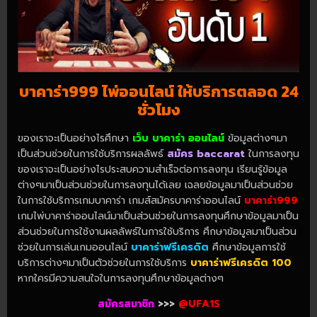
บาคาร่า999 ไพ่ออนไลน์ ให้บริการตลอด 24
ชั่วโมง
ของเราจะเป็นอย่างไรศึกษา
เว็บ บาคาร่า ออนไลน์
ข้อมูลต่างๆมา
เป็นส่วนช่วยในการใช้บริการผลลัพธ์
สมัคร baccarat
ในการลงทุน
ของเราจะเป็นอย่างไรประสบความสำเร็จต่อการลงทุน เรียนรู้ข้อมูล
ต่างๆมาเป็นส่วนช่วยในการลงทุนได้เลย เฉลยข้อมูลมาเป็นส่วนช่วย
ในการใช้บริการเกมบาคาร่า เกมส์สมัครบาคาร่าออนไลน์
บาคาร่า999
เกมไพ่บาคาร่าออนไลน์มาเป็นส่วนช่วยในการลงทุนศึกษาข้อมูลมาเป็น
ส่วนช่วยในการใช้งานผลลัพธ์ในการใช้บริการ ศึกษาข้อมูลมาเป็นส่วน
ช่วยในการเล่นเกมออนไลน์
บาคาร่าฟรีเครดิต
ศึกษาข้อมูลการใช้
บริการต่างๆมาเป็นตัวช่วยในการใช้บริการ
บาคาร่าฟรีเครดิต 100
หากใครมีความสนใจในการลงทุนศึกษาข้อมูลต่างๆ
สมัครสมาชิก
>>>
@UFA1S