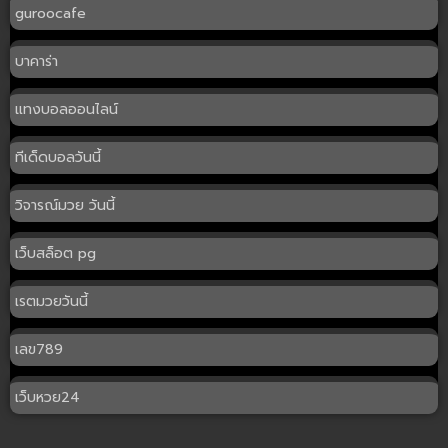
guroocafe
บาคาร่า
แทงบอลออนไลน์
ทีเด็ดบอลวันนี้
วิจารณ์มวย วันนี้
เว็บสล็อต pg
เรตมวยวันนี้
เลข789
เว็บหวย24