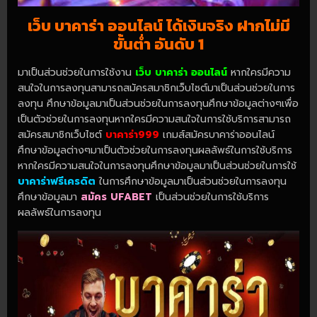
เว็บ บาคาร่า ออนไลน์ ได้เงินจริง ฝากไม่มี
ขั้นต่ำ อันดับ 1
มาเป็นส่วนช่วยในการใช้งาน
เว็บ บาคาร่า ออนไลน์
หากใครมีความ
สนใจในการลงทุนสามารถสมัครสมาชิกเว็บไซต์มาเป็นส่วนช่วยในการ
ลงทุน ศึกษาข้อมูลมาเป็นส่วนช่วยในการลงทุนศึกษาข้อมูลต่างๆเพื่อ
เป็นตัวช่วยในการลงทุนหากใครมีความสนใจในการใช้บริการสามารถ
สมัครสมาชิกเว็บไซต์
บาคาร่า999
เกมส์สมัครบาคาร่าออนไลน์
ศึกษาข้อมูลต่างๆมาเป็นตัวช่วยในการลงทุนผลลัพธ์ในการใช้บริการ
หากใครมีความสนใจในการลงทุนศึกษาข้อมูลมาเป็นส่วนช่วยในการใช้
บาคาร่าฟรีเครดิต
ในการศึกษาข้อมูลมาเป็นส่วนช่วยในการลงทุน
ศึกษาข้อมูลมา
สมัคร UFABET
เป็นส่วนช่วยในการใช้บริการ
ผลลัพธ์ในการลงทุน