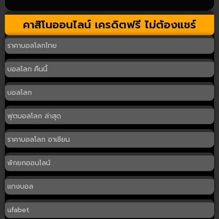
คาสิโนออนไลน์ เครดิตฟรี ไม่ต้องแชร์
ราคาบอลโลกไทย
บอลโลก คืนนี้
บอลโลก
ฟุตบอลโลก ล่าสุด
ราคาบอลโลก อาเซียน
พักยกออนไลน์
แทงบอล
ufabet