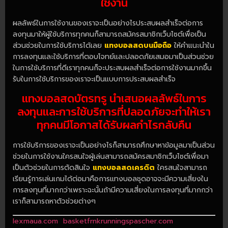
ใช้งาน
ผลลัพธ์ในการใช้งานของเราจะเป็นอย่างไรประสบผลสำเร็จต่อการ
ลงทุนมาให้ผู้ใช้บริการทุกคนก็สามารถสมัครสมาชิกเว็บไซต์เพื่อเป็น
ส่วนช่วยในการใช้บริการได้เลย
แทงบอลสดบนมือถือ
ให้คำแนะนำใน
การลงทุนและใช้บริการที่ตอบโจทย์และปลอดภัยเสมอมาเป็นส่วนช่วย
ในการใช้บริการที่ดีเราทุกคนก็จะประสบผลสำเร็จต่อการใช้งานมากขึ้น
รับในการใช้บริการของเราจะเป็นแบบการประสบผลสำเร็จ
แทงบอลสดบัตรทรู
นำเสนอผลลัพธ์ในการ
ลงทุนและการใช้บริการที่ปลอดภัยจะทำให้เรา
ทุกคนมีโอกาสได้รับผลกำไรกลับคืน
การใช้บริการของเราจะเป็นอย่างไรก็สามารถศึกษาหาข้อมูลมาเป็นส่วน
ช่วยในการใช้งานใครสนใจผู้เล่นสามารถสมัครสมาชิกเว็บไซต์เพื่อมา
เป็นตัวช่วยในการตัดสินใจ
แทงบอลสดเครดิต
ใครสนใจสามารถ
เรียนรู้การเล่นเกมได้ต่อมาคือการแทงบอลชุดอาจจะมีความเสี่ยงใน
การลงทุนที่มากกว่าเพราะฉะนั้นถ้ามีความเสี่ยงในการลงทุนที่มากกว่า
เราก็สามารถหาตัวช่วยต่างๆ
lexmaua.com
basketfrnkrunningspascher.com