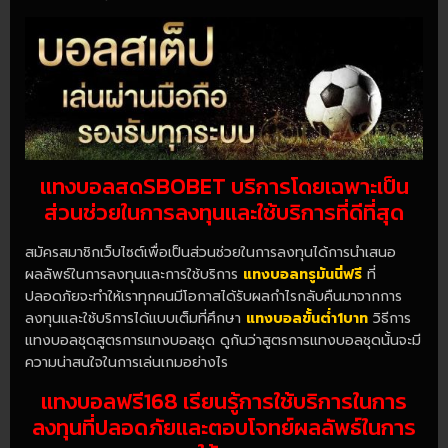
แทงบอลสดSBOBET
บริการโดยเฉพาะเป็น
ส่วนช่วยในการลงทุนและใช้บริการที่ดีที่สุด
สมัครสมาชิกเว็บไซต์เพื่อเป็นส่วนช่วยในการลงทุนได้การนำเสนอ
ผลลัพธ์ในการลงทุนและการใช้บริการ
แทงบอลทรูมันนี่ฟรี
ที่
ปลอดภัยจะทำให้เราทุกคนมีโอกาสได้รับผลกำไรกลับคืนมาจากการ
ลงทุนและใช้บริการได้แบบเต็มที่ศึกษา
แทงบอลขั้นต่ำ1บาท
วิธีการ
แทงบอลชุดสูตรการแทงบอลชุด ดูกันว่าสูตรการแทงบอลชุดนั้นจะมี
ความน่าสนใจในการเล่นเกมอย่างไร
แทงบอลฟรี168
เรียนรู้การใช้บริการในการ
ลงทุนที่ปลอดภัยและตอบโจทย์ผลลัพธ์ในการ