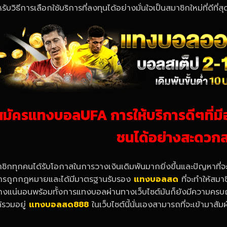
รับวิธีการเลือกใช้บริการที่ลงทุนได้อย่างมั่นใจเป็นสมาชิกใหม่ที่ดีที่สุ
สมัครแทงบอลUFA
การให้บริการดีๆที่
ชนได้อย่างสะดวก
ชิกทุกคนได้รับโอกาสในการวางเงินเดิมพันมากยิ่งขึ้นและปัญหาที่จะถู
การถูกกฎหมายและได้มีมาตรฐานรับรอง
แทงบอลสด
ที่จะทำให้สมา
างแน่นอนพร้อมทั้งการแทงบอลผ่านทางเว็บไซต์มันก็ยังมีความครบถ้
ได้รวมอยู่
แทงบอลสด888
ในเว็บไซต์นี้นั่นเองสามารถที่จะเข้ามาสั