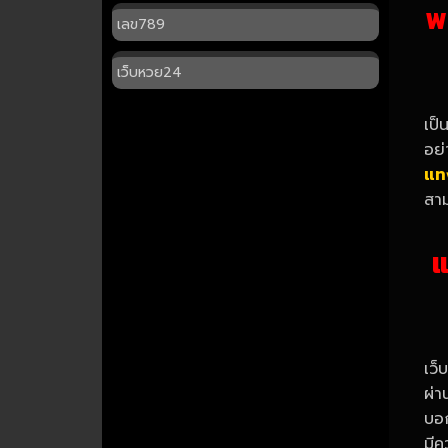
พ
เลข789
เว็บหวย24
เป็
อย่
แท
สาม
เว็
ผ่า
บอก
มีค