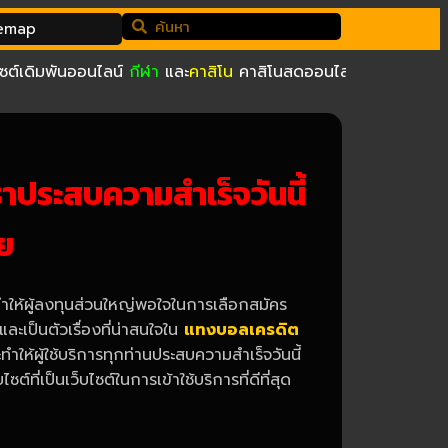
temap
ซต์เดิมพันออนไลน์
กีฬา
และ
คาสิโน
คาสิโนสดออนไลน์
(Live Casin
ประสบความสำเร็จวันนี้
ย
ให้ผู้ลงทุนส่วนใหญ่พอใจในการเลือกสมัคร
ะเป็นตัวเรื่องที่น่าสนใจใน
แทงบอลเครดิต
ให้ผู้ใช้บริการทุกท่านประสบความสำเร็จวันนี้
่เป็นเว็บไซต์ในการเข้าใช้บริการที่ดีที่สุด