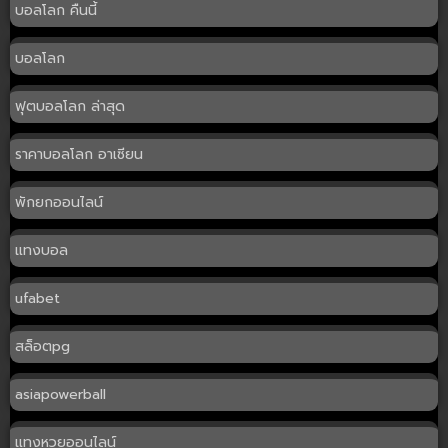
บอลโลก คืนนี้
บอลโลก
ฟุตบอลโลก ล่าสุด
ราคาบอลโลก อาเซียน
พักยกออนไลน์
แทงบอล
ufabet
สล็อตpg
asiapowerball
แทงหวยออนไลน์