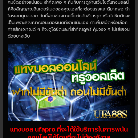
คมชัดอย่างแน่นอน สำคัญพอ ๆ กันกับการดูผ่านเว็บไซต์แทงบอลนี้
ก็คือสัญญาณอินเตอร์เนตของคุณเองที่จะต้องแรงและดีมากพอ ถ้า
ใครเคยดูบอลสด วันนี้ผ่านช่องทางนี้แต่กลับช้า หลุด หรือไม่ชัดมักจะ
เป็นเพราะสัญญาณอินเตอร์เนตที่เราใช้นั่นเอง ถ้าเพิ่มสปีดหรือเลือก
ค่ายสัญญาณดี ๆ ก็จะดูได้ชัดและที่สำคัญดูฟรี คุ้มจริง ๆ ไม่เสียเงิน
ด้วยบางเว็บ
แทงบอล ufapro ที่จะได้ใช้บริการในการพนัน
ออนไลน์ได้โดยที่จะไม่ต้องกังวล