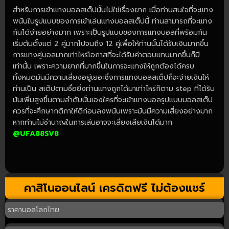
สำหรับการเข้าแทงบอลสเต็ปนั้นไม่ใช่เรื่องยาก เมื่อท่านสนใจที่จะแทง
พนันในรูปแบบของการเข้าเล่นแทงบอลสเต็ปนี้ ท่านสามารถที่จะแทง
กันได้ง่ายอย่างมาก เพราะเป็นรูปแบบของการแทงบอลที่พร้อมกัน
เริ่มต้นตั้งแต่ 2 คู่มากไปจนถึง 12 คู่เพื่อให้ท่านนั้นได้รับเงินมากขึ้น
การแทงคู่บอลมากเท่าไหร่โอกาสที่จะได้รับค่าตอบแทนมากขึ้นก็มี
เท่านั้น เพราะความยากที่มากขึ้นในการจะแทงให้ถูกต้องได้ครบ
ทั้งหมดมันมีความเสี่ยงอยู่เยอะซึ่งการแทงบอลสเต็ปก็จะจ่ายเงินให้
ท่านเป็น สเต็ปตามชื่อยิ่งท่านแทงถูกได้มาเท่าไหร่ก็ตาม step ที่ได้รับ
มันเพิ่มสูงขึ้นตามลำดับนั่นเองใครที่จะเข้าแทงบอลรูปแบบบอลสเต็ป
ควรที่จะศึกษากติกาให้ดีก่อนลงพนันเพราะมันมีความเสี่ยงอย่างมาก
หากท่านไม่ชำนาญในการเล่นอาจจะเสี่ยงเสียเงินได้มาก
@UFA88SV8
คาสิโนออนไลน์ เครดิตฟรี ไม่ต้องแชร์
ราคาบอลโลกไทย