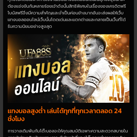
ต้องแข่งขันกันหลายร้อยเจ้าดังนั้นสิทธิพิเศษในเรื่องของเครดิตฟรี
โบนัสฟรีจึงมีความสำคัญและจำเป็นค่อนข้างมากอันจะส่งผลให้เว็บ
แทงบอลออนไลน์เว็บนั้นโดดเด่นและแตกต่างและกลายเป็นเว็บที่ได้
รับความนิยมอย่างสูงสุด
แทงบอลสูงต่ำ เล่นได้ทุกที่ทุกเวลาตลอด 24
ชั่งโมง
การวางเดิมพันกับโต๊ะบอลจะให้คุณสมบัติเฉพาะความสะดวกสบายใน