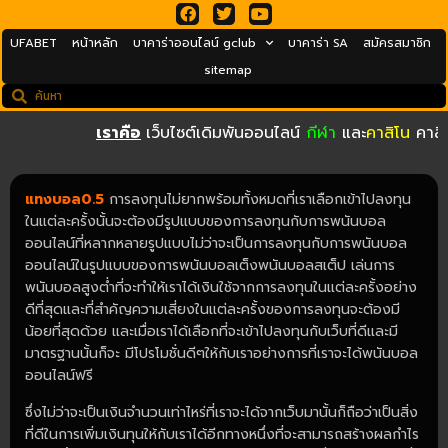
UFABET
หน้าหลัก
บาคาร่าออนไลน์ gclub
บาคาร่า SA
สมัครสมาชิก
sitemap
เราคือ
เว็บไซต์เดิมพันออนไลน์
กีฬา
และ
คาสิโน
คาสิ
แทงบอล0.5
การลงทุนไม่ยากพร้อมทั้งหมดที่เราเลือกเข้าไปลงทุน
ในแต่ละครั้งนั้นจะต้องมีรูปแบบของการลงทุนกับการพนันบอล
ออนไลน์ที่หลากหลายรูปแบบไม่ว่าจะเป็นการลงทุนกับการพนันบอล
ออนไลน์ในรูปแบบของการพนันบอลเต็งพนันบอลสเต็ป เล่นการ
พนันบอลสูงต่ำที่จะทำให้เราได้เงินใช้จากการลงทุนในแต่ละครั้งอย่าง
ดีที่สุดและที่สำคัญความเสี่ยงในแต่ละครั้งของการลงทุนจะต้องมี
น้อยที่สุดด้วย และเมื่อเราได้เลือกที่จะเข้าไปลงทุนกับเว็บที่ดีและมี
มาตรฐานนั้นก็จะ มีโปรโมชั่นดีๆให้กับเราอย่างการที่เราจะได้พนันบอล
ออนไลน์ฟรี
ซึ่งไม่ว่าจะเป็นเงินจำนวนเท่าไหร่ที่เราจะได้จากเว็บมานั้นก็ถือว่าเป็นสิ่ง
ที่ดีในการเพิ่มเงินทุนให้กับเราได้อีกทางหนึ่งที่จะสามารถสร้างผลกำไร