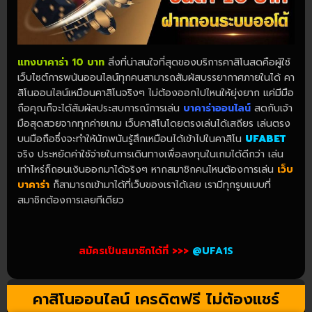
แทงบาคาร่า 10 บาท
สิ่งที่น่าสนใจที่สุดของบริการคาสิโนสดคือผู้ใช้
เว็บไซต์การพนันออนไลน์ทุกคนสามารถสัมผัสบรรยากาศภายในได้ คา
สิโนออนไลน์เหมือนคาสิโนจริงๆ ไม่ต้องออกไปไหนให้ยุ่งยาก แค่มีมือ
ถือคุณก็จะได้สัมผัสประสบการณ์การเล่น
บาคาร่าออนไลน์
สดกับเจ้า
มือสุดสวยจากทุกค่ายเกม เว็บคาสิโนโดยตรงเล่นได้เสถียร เล่นตรง
บนมือถือซึ่งจะทำให้นักพนันรู้สึกเหมือนได้เข้าไปในคาสิโน
UFABET
จริง ประหยัดค่าใช้จ่ายในการเดินทางเพื่อลงทุนในเกมได้ดีกว่า เล่น
เท่าไหร่ก็ถอนเงินออกมาได้จริงๆ หากสมาชิกคนไหนต้องการเล่น
เว็บ
บาคาร่า
ก็สามารถเข้ามาได้ที่เว็บของเราได้เลย เรามีทุกรูบแบบที่
สมาชิกต้องการเลยทีเดียว
สมัครเป็นสมาชิกได้ที่ >>>
@UFA1S
คาสิโนออนไลน์ เครดิตฟรี ไม่ต้องแชร์