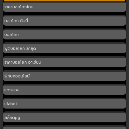
ราคาบอลโลกไทย
บอลโลก คืนนี้
บอลโลก
ฟุตบอลโลก ล่าสุด
ราคาบอลโลก อาเซียน
พักยกออนไลน์
แทงบอล
ufabet
สล็อตpg