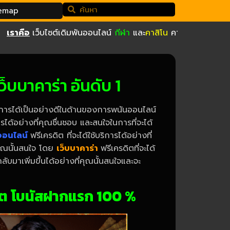
temap
เราคือ
เว็บไซต์เดิมพันออนไลน์
กีฬา
และ
คาสิโน
คาสิโนสดออนไลน
บบาคาร่า อันดับ 1
ริการได้เป็นอย่างดีในด้านของการพนันออนไลน์
ิการได้อย่างที่คุณชื่นชอบ และสนใจในการที่จะได้
ออนไลน์
ฟรีเครดิต ที่จะได้ใช้บริการได้อย่างที่
คุณนั้นสนใจ โดย
เว็บบาคาร่า
ฟรีเครดิตที่จะได้
บมาเพิ่มขึ้นได้อย่างที่คุณนั้นสนใจและจะ
ิต โบนัสฝากแรก 100 %