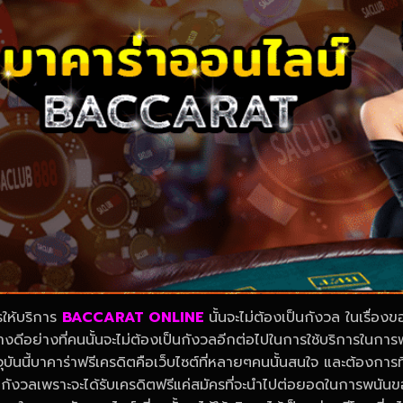
ให้บริการ
BACCARAT ONLINE
นั้นจะไม่ต้องเป็นกังวล ในเรื่อง
างดีอย่างที่คนนั้นจะไม่ต้องเป็นกังวลอีกต่อไปในการใช้บริการในการพ
จุบันนี้บาคาร่าฟรีเครดิตคือเว็บไซต์ที่หลายๆคนนั้นสนใจ และต้องการที
นกังวลเพราะจะได้รับเครดิตฟรีแค่​สมัคร​ที่จะนำไปต่อยอดในการพนันของ