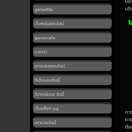
บริ
บริ
game88s
เว็บพนันออนไลน์
guroocafe
บาคาร่า
แทงบอลออนไลน์
ทีเด็ดบอลวันนี้
วิจารณ์มวย วันนี้
เว็บสล็อต pg
การ
ชาย
เรตมวยวันนี้
ดีอ