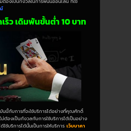
ไม่ต้องเป็นกังวลในการพนันออนไลน์ ที่ใช้
น์
็ว เดิมพันขั้นต่ำ 10 บาท
บันนี้กับการที่จะใช้บริการได้อย่างที่คุณศักดิ์
ะไม่ต้องเป็นกังวลกับการใช้บริการได้เป็นอย่าง
้ใช้บริการได้นั้นเป็นการให้บริการ
เว็บบาคา