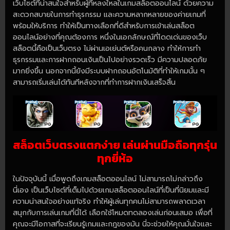
เว็บไซต์ที่น่าสนใจสำหรับผู้ที่หลงใหลในเกมสล็อตออนไลน์ ด้วยความ
สะดวกสบายในการทำธุรกรรม และความหลากหลายของค่ายเกมที่
พร้อมให้บริการ ทำให้เป็นทางเลือกที่ดีสำหรับการเข้าเล่นสล็อต
ออนไลน์อย่างที่คุณต้องการ หนึ่งในเอกลักษณ์ที่โดดเด่นของเว็บ
สล็อตนี้คือเป็นเว็บตรง ไม่ผ่านเอเย่นต์หรือคนกลาง ทำให้การทำ
ธุรกรรมและการฝากถอนเงินเป็นไปอย่างรวดเร็ว มีความปลอดภัย
มากยิ่งขึ้น นอกจากนี้ยังมีระบบฝากถอนอัตโนมัติที่ทำให้เกมนั้น ๆ
สามารถเริ่มเล่นได้ทันทีหลังจากที่ทำการฝากเงินเสร็จสิ้น
สล็อตเว็บตรงแตกง่าย เล่นผ่านมือถือทุกรุ่น
ทุกยี่ห้อ
ในปัจจุบันนี้ เมื่อพูดถึงเกมสล็อตออนไลน์ ไม่สามารถไม่กล่าวถึง
นี่เอง เป็นเว็บไซต์ที่เต็มไปด้วยเกมสล็อตออนไลน์ที่เป็นที่นิยมและมี
ความน่าสนใจอย่างแท้จริง ทำให้ผู้เล่นทุกคนไม่สามารถพลาดเวลา
สนุกกับการเล่นเกมที่นี่ได้ เลือกใช้โหมดทดลองเล่นก่อนเสมอ เพื่อที่
คุณจะมีโอกาสที่จะเรียนรู้เกมและกฎของมัน นี่จะช่วยให้คุณมั่นใจและ