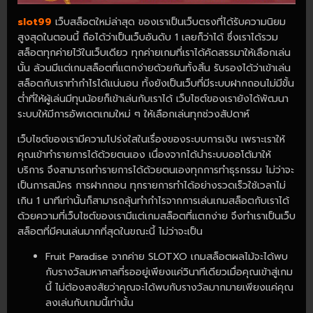
slot99
เว็บสล็อตใหม่ล่าสุด ของเราเป็นเว็บตรงที่ได้รับความนิยม
สูงสุดในตอนนี้ ถือได้ว่าเป็นเว็บอันดับ 1 เลยก็ว่าได้ ซึ่งเราได้รวม
สล็อตทุกค่ายไว้ในเว็บเดียว ทุกค่ายเกมที่เราได้คัดสรรมาให้เลือกเล่น
นั้น ล้วนมีแต่เกมสล็อตที่แตกง่ายด้วยกันทั้งสิ้น รับรองได้ว่าเข้าเล่น
สล็อตกับเราทำกำไรได้แน่นอน ทั้งยังเป็นเว็บที่มีระบบฝากถอนไม่มีขั้น
ต่ำที่ให้ผู้เล่นมีทุนน้อยก็เข้าเล่นกับเราได้ เว็บไซต์ของเรายังได้พัฒนา
ระบบให้มีการอัพเดตเกมใหม่ ๆ ให้เลือกเล่นทุกช่วงสัปดาห์
เว็บไซต์ของเรามีความโปร่งใสในเรื่องของระบบการเงิน เพราะเราให้
คุณเข้าทำรายการได้ด้วยตนเอง เนื่องจากได้นำระบบออโต้มาให้
บริการ จึงสามารถทำรายการได้ด้วยตนเองทุกการทำธุรกรรม ไม่ว่าจะ
เป็นการสมัคร การฝากถอน ทุกรายการทำได้อย่างรวดเร็วใช้เวลาไม่
เกิน 1 นาทีเท่านั้นก็สามารถลุ้นทำกำไรจากการเล่นเกมสล็อตกับเราได้
ด้วยความที่เว็บไซต์ของเรามีแต่เกมสล็อตที่แตกง่าย จึงทำเราเป็นเว็บ
สล็อตที่มีคนเล่นมากที่สุดในขณะนี้ ไม่ว่าจะเป็น
Fruit Paradise จากค่าย SLOTXO เกมสล็อตผลไม้จะได้พบ
กับรางวัลมหาศาลที่รออยู่เพียงแค่วินาทีเดียวเมื่อคุณเข้าสู่เกม
นี้ ไม่ต้องสงสัยว่าคุณจะได้พบกับรางวัลมากมายเพียงแค่คุณ
ลงเล่นกับเกมนี้เท่านั้น