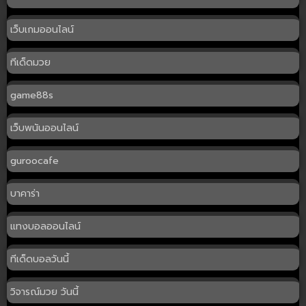
เว็บเกมออนไลน์
ทีเด็ดมวย
game88s
เว็บพนันออนไลน์
guroocafe
บาคาร่า
แทงบอลออนไลน์
ทีเด็ดบอลวันนี้
วิจารณ์มวย วันนี้