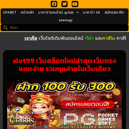
UFABET
หน้าหลัก
บาคาร่าออนไลน์ gclub
บาคาร่า SA
สมัครสมาชิก
sitemap
เราคือ
เว็บไซต์เดิมพันออนไลน์
กีฬา
และ
คาสิโน
คาสิโน
slot99 เว็บสล็อตใหม่ล่าสุด เว็บตรง
แตกง่าย รวมทุกค่ายในเว็บเดียว