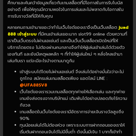
ศึกษาและค้นคว้าข้อมูลเกี่ยวกับเกมสล็อตที่มีโอกาสในการรับโบนัส
อย่างดี เพื่อให้คุณมีความพอใจในการเล่นและไม่พลาดกับโอกาสใน
การรับรางวัลที่มีให้กับคุณ
หลายคนถามเข้ามาเยอะว่าทำไมเว็บไซต์ของเราจึงเป็นเว็บสล็อต
juad
888 เข้าสู่ระบบ
ที่มีคนเข้าเล่นเยอะมาก slot99 online ด้วยความที่
เราเป็นเว็บตรงไม่ผ่านเอเย่นต์ และเป็นเว็บเว็บสล็อตเปิดใหม่ที่ให้
บริการโดยตรง ไม่ต้องผ่านคนกลางจึงทำให้ผู้เล่นเข้าเล่นได้ด้วยตัว
เองทันที และยังมีเหตุผลหลัก ๆ ที่ทำให้ผู้เล่นใหม่ ๆ หลั่งไหลเข้ามา
เล่นกับเรา แต่จะมีอะไรบ้างตามมาดูกัน
เข้าสู่ระบบได้โดยไม่ผ่านเอเย่นต์ จึงเล่นได้อย่างมั่นใจว่าจะไม่
ถูกโกง สมัครเล่นเกมสล็อตเพียง แอดไลน์ LINE :
@UFA88SV8
เว็บไซต์ของเรารวมเกมสล็อตทุกค่ายให้เลือกเล่น และทุกค่าย
เกมยังส่งตรงจากบริษัทแม่ เดิมพันได้อย่างปลอดภัยไร้ความ
กังวล
เกมสล็อตในเว็บไซต์ของเรามีอัตราการจ่ายเงินรางวัลสูงถึง
90%
ทุนน้อยเล่นได้ไม่ต้องห่วง เพราะระบบการฝากถอนของเราให้
เริ่มต้นฝากถอนเงินได้ไม่มีขั้นต่ำ ดังนั้นมีเงิน 1 บาทก็เข้าทำ