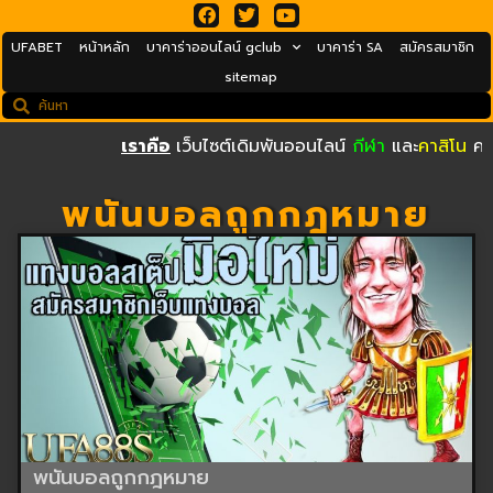
UFABET
หน้าหลัก
บาคาร่าออนไลน์ gclub
บาคาร่า SA
สมัครสมาชิก
sitemap
เราคือ
เว็บไซต์เดิมพันออนไลน์
กีฬา
และ
คาสิโน
คา
พนันบอลถูกกฎหมาย
พนันบอลถูกกฎหมาย