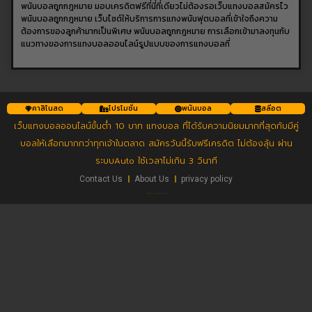
พนันบอลถูกกฎหมาย มอบเครดิตฟรีที่นี่ที่เดียวไม่ต้องรอเว็บแทงบอลสมัครไว
พนันบอลถูกกฎหมาย เว็บไซต์ให้บริการการแทงพนันฟุตบอลที่เข้าใจถึงความ
ต้องการของลูกค้ามากเป็นพิเศษ พนันบอลถูกกฎหมาย การเลือกเข้ามาลงทุนกับ
แนวทางของการแทงบอลออนไลน์รูปแบบของการแทงบอลที่
คาสิโนสด
โปรโมชั่น
พนันบอล
สลีอต
เว็บแทงบอลออนไลน์ขั้นต่ำ 10 บาท แทงบอล ที่ได้รับความนิยมมากที่สุดกับมีคู่
บอลให้เลือกมากกว่าทุกเจ้าในตลาด สมัครวันนี้รับฟรีเครดิต ไม่ต้องลุ้น ผ่าน
ระบบAuto ใช้เวลาไม่เกิน 3 วินาที
Contact Us
About Us
privacy policy
copyright © 2022 all rights reserved
www.guimiao.net