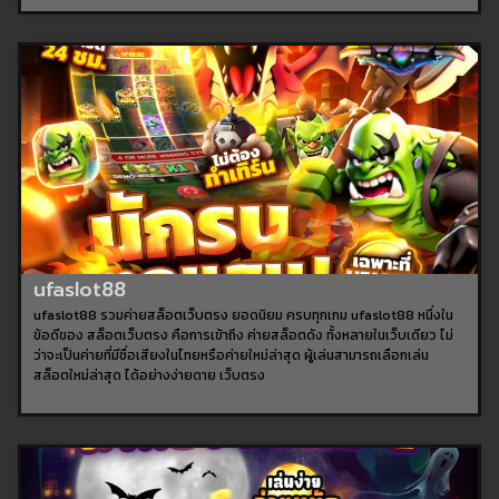
ufaslot88
ufaslot88 รวมค่ายสล็อตเว็บตรง ยอดนิยม ครบทุกเกม ufaslot88 หนึ่งใน
ข้อดีของ สล็อตเว็บตรง คือการเข้าถึง ค่ายสล็อตดัง ทั้งหลายในเว็บเดียว ไม่
ว่าจะเป็นค่ายที่มีชื่อเสียงในไทยหรือค่ายใหม่ล่าสุด ผู้เล่นสามารถเลือกเล่น
สล็อตใหม่ล่าสุด ได้อย่างง่ายดาย เว็บตรง