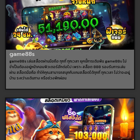
game88s
game88s เล่นสล็อตผ่านมือถือ ทุกที่ ทุกเวลา ยุคนี้การเดิมพัน game88s ไม่
จำเป็นต้องอยู่หน้าคอมพิวเตอร์อีกต่อไป เพราะ สล็อต 888 รองรับการเล่น
ผ่าน สล็อตมือถือ ทำให้คุณสามารถสนุกกับเกมสล็อตได้ทุกที่ ทุกเวลา ไม่ว่าจะอยู่
บ้าน ระหว่างเดินทาง หรือช่วงพักผ่อน