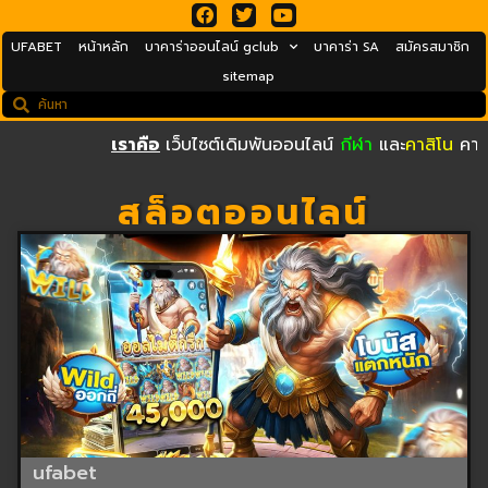
UFABET
หน้าหลัก
บาคาร่าออนไลน์ gclub
บาคาร่า SA
สมัครสมาชิก
sitemap
เราคือ
เว็บไซต์เดิมพันออนไลน์
กีฬา
และ
คาสิโน
คาสิ
สล็อตออนไลน์
ufabet