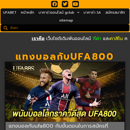
UFABET
หน้าหลัก
บาคาร่าออนไลน์ gclub
บาคาร่า SA
สมัครสมาชิก
sitemap
เราคือ
เว็บไซต์เดิมพันออนไลน์
กีฬา
และ
คาสิโน
คาส
แทงบอลกับUFA800
แทงบอลกับufa800 กับขั้นตอนในการสมัครที่