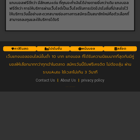
แทงบอลฟรีดีกว่า มีลักษณะเด่น ที่คุณจะทำเงินได้ง่ายดายยิ่งกว่าเดิม แทงบอล
ฟรีดีกว่า การให้บริการผ่านเว็บไซต์เป็นเว็บไซต์ในการเปิดโปรโมชั่นที่น่าสนใจไว้
ให้บริการวันนี้อย่างสะดวกสบายช่องทางการสมัครเป็นสมาชิกใหม่คือตัวเลือกที่
สามารถลงทุนและใช้บริการได้จริ
คาสิโนสด
โปรโมชั่น
พนันบอล
สลีอต
เว็บแทงบอลออนไลน์ขั้นต่ำ 10 บาท แทงบอล ที่ได้รับความนิยมมากที่สุดกับมีคู่
บอลให้เลือกมากกว่าทุกเจ้าในตลาด สมัครวันนี้รับฟรีเครดิต ไม่ต้องลุ้น ผ่าน
ระบบAuto ใช้เวลาไม่เกิน 3 วินาที
Contact Us
About Us
privacy policy
copyright © 2022 all rights reserved
www.guimiao.net