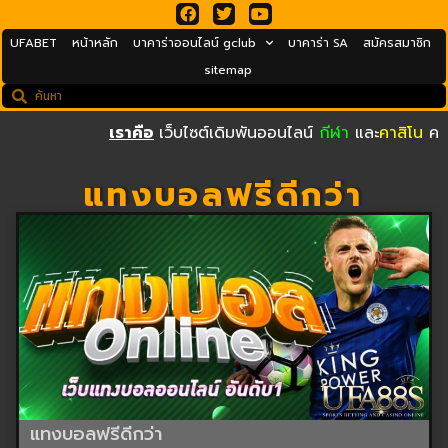
UFABET
หน้าหลัก
บาคาร่าออนไลน์ gclub
บาคาร่า SA
สมัครสมาชิก
sitemap
เราคือ
เว็บไซต์เดิมพันออนไลน์
กีฬา
และ
คาสิโน
คาส
แทงบอลฟรีดีกว่า
แทงบอลฟรีดีกว่า