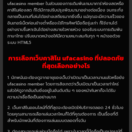
ufacasino member ในส่วนของการเดิมพันเกมบาคาร่าห้องสดหรือ
คาสิโนห้องสด ก็ได้มีการปรับปรุงพัฒนามาอย่างต่อเนื่อง จนกระทั่ง
กลายเป็นเกมที่เล่นได้อย่างเสถียรมากยิ่งขึ้น แม้คุณจะมีความเร็วของ
อินเทอร์เน็ตค่อนข้างต่ำหรือจะใช้โทรศัพท์มือถือรุ่นเก่า ก็ใช้งานได้
อย่างราบรื่นหาเงินได้อย่างสบายใจหายห่วง รองรับระบบการเดิมพัน
ภาษาไทย ปรับขนาดหน้าจอให้มีความเหมาะสมกับทุก ๆ หน้าจอด้วย
ระบบ HTML5
การเลือกเว็บคาสิโน ufacasino ที่ปลอดภัย
ที่สุดเลือกอย่างไร
1. นักพนันจะต้องดูจากอายุของเว็บว่าเปิดมาเป็นเวลานานแล้วหรือยัง
ufacasino member โดยการสังเกตว่าเว็บเปิดมาเป็นเวลาเท่าไหร่
แล้วให้ดูจากอันดับยิ่งอยู่ในอันดับต้น ๆ ของหน้าค้นหาก็จะได้รับ
ความน่าเชื่อถือเป็นอย่างมาก
2. เว็บคาสิโนออนไลน์ที่ดีที่สุดจะต้องเปิดให้บริการตลอด 24 ชั่วโมง
โดยคุณสามารถเลือกเล่นเวลาไหนก็ได้ที่คุณต้องการ เป็นเรื่องที่ดี
สำหรับนักพนันที่ต้องการเล่นแบบตลอดทั้งวัน
3. ต้องสามารถเล่นผ่านมือถือได้ เพราะในเวลานี้มือถือเป็นอุปกรณ์ที่