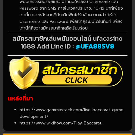
พนันเสร็จเรียบร้อยแล้ว จากนั้นให้รอรับ Username และ
Password จาก SMS ภายในเวลาประมาณ 10-15 นาทีเพียง
เท่านั้น และหลังจากที่นักเดิมพันได้รับข้อความแล้ว ให้นำ
Username และ Password เพื่อเข้าสู่ระบบได้ในทันที เพียง
เท่านี้ก็ถือว่าสมัครสมาชิกเสร็จเรียบร้อย
สมัครสมาชิกเล่นพนันออนไลน์ ufacasino
1688 Add Line ID :
@UFA88SV8
แหล่งที่มา
https://www.gammastack.com/live-baccarat-game-
development/
https://www.wikihow.com/Play-Baccarat