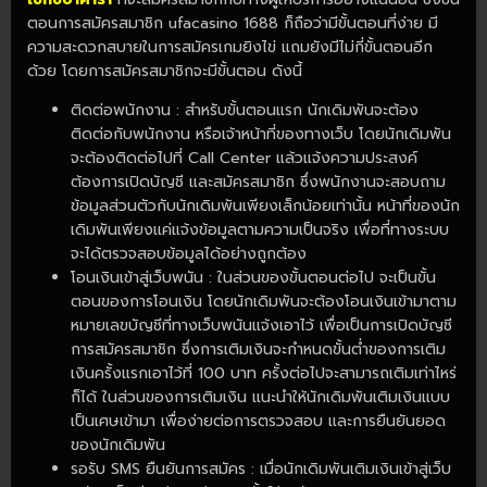
ตอนการสมัครสมาชิก ufacasino 1688 ก็ถือว่ามีขั้นตอนที่ง่าย มี
ความสะดวกสบายในการสมัครเกมยิงไข่ แถมยังมีไม่กี่ขั้นตอนอีก
ด้วย โดยการสมัครสมาชิกจะมีขั้นตอน ดังนี้
ติดต่อพนักงาน : สำหรับขั้นตอนแรก นักเดิมพันจะต้อง
ติดต่อกับพนักงาน หรือเจ้าหน้าที่ของทางเว็บ โดยนักเดิมพัน
จะต้องติดต่อไปที่ Call Center แล้วแจ้งความประสงค์
ต้องการเปิดบัญชี และสมัครสมาชิก ซึ่งพนักงานจะสอบถาม
ข้อมูลส่วนตัวกับนักเดิมพันเพียงเล็กน้อยเท่านั้น หน้าที่ของนัก
เดิมพันเพียงแค่แจ้งข้อมูลตามความเป็นจริง เพื่อที่ทางระบบ
จะได้ตรวจสอบข้อมูลได้อย่างถูกต้อง
โอนเงินเข้าสู่เว็บพนัน : ในส่วนของขั้นตอนต่อไป จะเป็นขั้น
ตอนของการโอนเงิน โดยนักเดิมพันจะต้องโอนเงินเข้ามาตาม
หมายเลขบัญชีที่ทางเว็บพนันแจ้งเอาไว้ เพื่อเป็นการเปิดบัญชี
การสมัครสมาชิก ซึ่งการเติมเงินจะกำหนดขั้นต่ำของการเติม
เงินครั้งแรกเอาไว้ที่ 100 บาท ครั้งต่อไปจะสามารถเติมเท่าไหร่
ก็ได้ ในส่วนของการเติมเงิน แนะนำให้นักเดิมพันเติมเงินแบบ
เป็นเศษเข้ามา เพื่อง่ายต่อการตรวจสอบ และการยืนยันยอด
ของนักเดิมพัน
รอรับ SMS ยืนยันการสมัคร : เมื่อนักเดิมพันเติมเงินเข้าสู่เว็บ