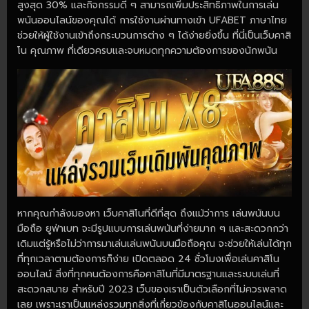
สูงสุด 30% และกิจกรรมดี ๆ สามารถเพิ่มประสิทธิภาพในการเล่น
พนันออนไลน์ของคุณได้ การใช้งานผ่านทางเข้า UFABET ภาษาไทย
ช่วยให้ผู้ใช้งานเข้าถึงกระบวนการต่าง ๆ ได้ง่ายยิ่งขึ้น ที่นี่เป็นเว็บคาสิ
โน คุณภาพ ที่เดียวครบและจบหมดทุกความต้องการของนักพนัน
หากคุณกำลังมองหา เว็บคาสิโนที่ดีที่สุด ถึงแม้ว่าการ เล่นพนันบน
มือถือ ยูฟ่าเบท จะมีรูปแบบการเล่นพนันที่ง่ายมาก ๆ และสะดวกกว่า
เดิมแต่รู้หรือไม่ว่าการมาเล่นเล่นพนันบนมือถือคุณ จะช่วยให้เล่นได้ทุก
ที่ทุกเวลาตามต้องการก็ง่าย เปิดตลอด 24 ชั่วโมงเพื่อเล่นคาสิโน
ออนไลน์ สิ่งที่ทุกคนต้องการคือคาสิโนที่มีมาตรฐานและระบบเล่นที่
สะดวกสบาย สำหรับปี 2023 เว็บของเราเป็นตัวเลือกที่ไม่ควรพลาด
เลย เพราะเราเป็นแหล่งรวมทุกสิ่งที่เกี่ยวข้องกับคาสิโนออนไลน์และ