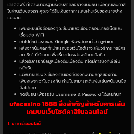
เครดิตฟรี ที่ได้รับมาตรฐานระดับสากลอย่างแน่นอน เมื่อคุณเล่นคาสิ
โนผ่านเว็บของเรา คุณจะได้รับเงินจากการเล่นผ่านเว็บของเราอย่าง
แน่นอน
เพียงหยิบมือถือของคุณขึ้นมาแล้วเชื่อมต่ออินเทอร์เน็ตและ
เชื่อมต่อ WiFi
เข้าไปที่หน้าแรกของ Google พิมพ์ค้นหาคำว่า ยูฟ่าเบท
หลังจากนั้นคลิกที่หน้าแรกของเว็บไซต์เราจะเห็นวิธีการ “สมัคร
สมาชิก” ที่ด้านบนเพื่อเริ่มสมัครเล่นพนันบนมือถือ
แล้วเริ่มกรอกข้อมูลเบื้องต้นเบื้องต้น ที่ได้มีการบังคับใช้ใน
หน้าเว็บ
แต่หมายเลขบัญชีของท่านเองที่ตรงกับนามสกุลของท่าน
เพียงเพราะว่าไม่ตรงกัน ท่านไม่สามารถเดิมพันเล่นพนันบนมือ
ถือได้เลย
กดยืนยัน เพื่อรอรับ Username & Password ได้เลยทันที
ufacasino 1688 สิ่งสำคัญสำหรับการเล่น
เกมบนเว็บไซต์คาสิโนออนไลน์
1. บาคาร่าออนไลน์