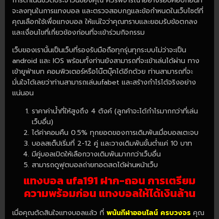
การดำเนินชีวิตประจำวันของคุณ ควรพิจารณาอย่างรอบคอบก่อนที่
จะลงทุนในการแทงบอล และตรวจสอบกฎและข้อกำหนดในเว็บไซต์ที่
คุณเลือกใช้เพื่อแทงบอล ให้แน่ใจว่าคุณทราบและยอมรับข้อตกลง
และเงื่อนไขที่เกี่ยวข้องก่อนที่จะเข้าร่วมกิจกรรม
เว็บของเรานั้นเป็นเว็บที่รองรับมือถือทุกรุ่นทุกระบบไม่ว่าจะเป็น
android และ IOS พร้อมทั้งท่านยังสามารถที่จะเข้าเล่นได้ผ่าน ทาง
เข้ายูฟ่าเบท คอมพิวเตอร์หรือโน๊ตบุ๊คได้อีกด้วย ท่านสามารถที่จะ
มั่นใจได้เลยว่าท่านสามารถเล่นufabet และสร้างกำไรได้จริงอย่าง
แน่นอน
ราคาค่าน้ำที่ให้สูงถึง 4 ตังค์ (ลูกค้าจะได้กำไรมากกว่าที่เล่น
เว็บอื่น)
ได้ค่าคอมคืน 0.5% ทุกยอดของการเดิมพันเมื่อบอลเตะจบ
บอลสเต็ปเริ่มที่ 2-12 คู่ และวางเดิมพันขั้นต่ำแค่ 10 บาท
มีคู่บอลเปิดให้เลือกวางเดิมพันมากกว่าเว็บอื่น
สามารถดูฟุตบอลถ่ายทอดสดได้ผ่านหน้าเว็บ
แทงบอล ufa191 ฝาก-ถอน การเตรียม
ความพร้อมก่อน แทงบอลให้ได้เงินล้าน
เมื่อคุณตัดสินใจแทงบอลแล้ว ที่
พนันกีฬาออนไลน์ ครบวงจร
คุณ