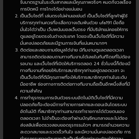
รับมาตรฐานในระดับสากลและมีคุณภาพจริงๆ หมดกังวลเรื่อง
การปิดหนี การโกงได้อย่างแน่นอน
เป็นเว็บไซต์ที่ เล่นตรงไม่ผ่านเอเย่นต์ เป็นเว็บไซต์ที่ลูกค้าผู้ใช้
บริการทุกท่านควรที่จะเลือกวางเดิมพันด้วย ufa191 มือถือ
มั่นใจได้ว่าเป็น เว็บพนันบอลเว็บตรง ที่มีบริษัทแม่คอยให้การ
ดูแลอยู่โดยตรงในต่างประเทศ โดยจะเป็นเว็บไซต์ที่มีความ
มั่นคงปลอดภัยและมีฐานการเงินที่แน่นหนามากๆ
ติดต่อและสอบถามข้อมูลได้ง่าย มีทีมงานดูแลตลอดเวลา
สามารถติดต่อสอบถามทางทีมงานได้เลยในทันทีโดยที่ไม่ต้อง
รอนาน และเว็บไซต์ที่เปิดให้บริการตลอด 24 ชั่วโมงนี้ก็ต้องมี
ทางทีมงานที่คอยให้บริการสมาชิกทุกท่านอยู่ตลอดเวลา จะ
เป็นเว็บไซต์ที่ดีมีคุณภาพที่จะให้บริการสมาชิกทุกท่านในระดับ
มืออาชีพ ช่องทางการติดต่อทางทีมงานถือเป็นอีกหนึ่งสิ่งที่มี
ความสำคัญ
การทำธุรกรรมการเงินด้วยระบบอัตโนมัติเว็บไซต์ที่มีความ
ปลอดภัยก็จะต้องมีการทำรายการฝากและถอนเงินโดยระบบ
อัตโนมัติ ที่สมาชิกทุกท่านสามารถทำรายการได้ด้วยตนเอง
ตลอดเวลา ไม่จำเป็นจะต้องทำผ่านบัญชีคนกลางและไม่ต้อง
ส่งสลิปเพื่อตรวจสอบยอดธุรกรรมใดๆ สามารถอำนวยความ
สะดวกสบายและรวดเร็วทันใจ และมีความมั่นคงปลอดภัย การ
ทำธุรกรรมทางด้านการเงินเป็นสิ่งที่ทุกท่านจะต้องให้ความ