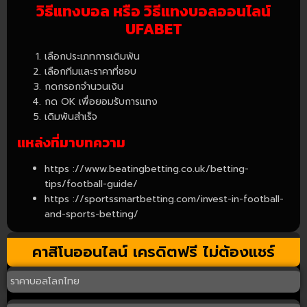
วิธีแทงบอล หรือ วิธีแทงบอลออนไลน์
UFABET
เลือกประเภทการเดิมพัน
เลือกทีมและราคาที่ชอบ
กดกรอกจำนวนเงิน
กด OK เพื่อยอมรับการแทง
เดิมพันสำเร็จ
แหล่งที่มาบทความ
https ://www.beatingbetting.co.uk/betting-
tips/football-guide/
https ://sportssmartbetting.com/invest-in-football-
and-sports-betting/
คาสิโนออนไลน์ เครดิตฟรี ไม่ต้องแชร์
ราคาบอลโลกไทย