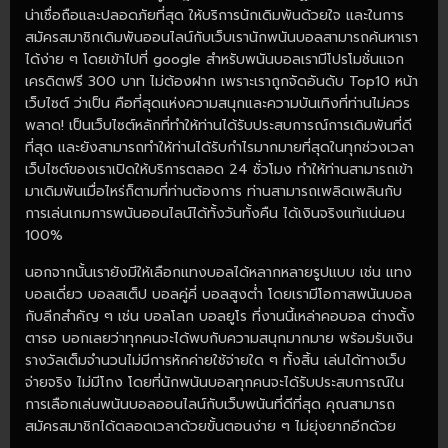
น่าเชื่อถือและปลอดภัยที่สุด ให้บริการนักเดิมพันด้วยใจ และในการ
สมัครสมาชิกเดิมพันออนไลน์กับเว็บเรานักพนันบอลสามารถค้นหาเรา
ได้ง่าย ๆ โดยเข้าไปที่ google สำหรับพนันบอลเรามีโปรโมชั่นแจก
เครดิตฟรี 300 บาท ไม่ต้องฝาก เพราะเราถูกจัดอันดับ Top10 หน้า
เว็บไซต์ ว่าเป็น คือที่สุดแห่งความสนุกและความบันเทิงที่ท่านไม่ควร
พลาด! เป็นเว็บไซต์หลักที่ทำให้ท่านได้รับประสบการณ์การเดิมพันที่ดี
ที่สุด และยังสามารถทำให้ท่านได้รับกำไรมากมายที่สุดในทุกช่วงเวลา
เว็บไซต์ของเราเปิดให้บริการตลอด 24 ชั่วโมง ทำให้ท่านสามารถเข้า
มาเดิมพันเมื่อไหร่ก็ตามที่ท่านต้องการ ท่านสามารถเพลิดเพลินกับ
การเล่นเกมการพนันออนไลน์ได้ทั้งวันทั้งคืน ได้เงินจริงแท้แน่นอน
100%
นอกจากนั้นเรายังมีให้เลือกแทงบอลได้หลากหลายรูปแบบ เช่น แทง
บอลเดี่ยว บอลสเต็ป บอลคู่คี่ บอลสูงต่ำ โดยเรามีโอกาสพนันบอล
กับลีกสำคัญ ๆ เช่น บอลโลก บอลยูโร ที่งานนี้เหล่าคอบอล ต่างตั้ง
ตารอ บอกเลยว่าทุกคนจะได้พบกับความสนุกมากมาย พร้อมรับเงิน
รางวัลเต็มจำนวนไม่มีการหักค่ายใช้จ่ายใด ๆ ทั้งสิ้น เล่นได้ทางเว็บ
จ่ายจริง ไม่มีโกง โดยที่นักพนันบอลทุกคนจะได้รับประสบการณ์ใน
การเลือกเล่นพนันบอลออนไลน์กับเว็บพนันที่ดีที่สุด คุณสามารถ
สมัครสมาชิกได้ตลอดเวลาด้วยขั้นตอนง่าย ๆ ไม่ยุ่งยากอีกด้วย