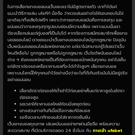
ในการเลือกแทงบอลบนเว็บของเราไม่มีสูตรตายตัว เราทำได้แค่
แนะนำวิธีการเล่น ufa191 มือถือ ว่าควรเล่นอย่างไรให้รอบคอบไม่ใช่
เอาตังมาทิ้งเสียไปฟรีๆ เพราะว่าการแทงบอลมันคือการลงทุน และ
แน่นอนว่าการลงทุนทุกรูปแบบย่อมมีความเสี่ยง เพราะแบบนั้นเรา
ต้องเลือกเล่นแต่คู่บอลที่เป็นไปได้ หากต้องการสมัครสมาชิกเพื่อแทง
บอลออนไลน์ เราขอแนะนำเว็บแทงบอลออนไลน์ถูกกฎหมาย ปัจจุบัน
เว็บพนันบอลออนไลน์แพร่หลายมาก แต่เราไม่สามารถรู้ได้เลยว่าเว็บ
ไหนดีหรือไม่ ถูกกฎหมายหรือไม่ถูกกฎหมาย เว็บไซต์พนันออนไลน์
ต่าง ๆ ยังคงแพร่หลายเป็นที่ต้องการของนักพนันทุกคน อย่าไปเห็น
แก่อัตราต่องรองหรือราคาบอลที่จะได้กำไรสูงๆ เลือกแทงบอล
เพราะบนโลกนี้ให้ทุกคนจำไว้อย่างนึงว่าอะไรที่ดีเกินจริงมันไม่มีอยู่จริง
อย่างแน่นอน
เลือกอัตราต่อรองให้ต่ำเข้าไว้ก่อนอย่าเห็นแก่ราคาสูงในอัตรา
ต่อรองสูง
รอเวลาให้ราคาบอลไหลให้จนนิ่งหยุดก่อน
แทงสวนทางทันทีเมื่อมีโอกาสแก้บิลบอล
รอถึงเวลานาทีทองแล้วใส่ราคากดยืนยัน
เว็บแทงบอลคุณภาพ เล่นพนันบอลง่ายๆผ่านมือถือ พร้อมความ
สะดวกสบาย ที่เปิดบริการตลอด 24 ชั่วโมง กับ
ทางเข้า ufabet