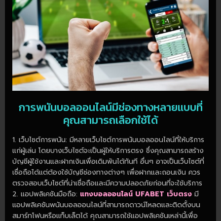
การพนันบอลออนไลน์มีช่องทางหลายแบบที่
คุณสามารถเลือกใช้ได้
1. เว็บไซต์การพนัน: มีหลายเว็บไซต์การพนันบอลออนไลน์ที่ให้บริการ
แก่ผู้เล่น โดยบางเว็บไซต์จะเป็นผู้ให้บริการตรง ซึ่งคุณสามารถสร้าง
บัญชีผู้ใช้งานและฝากเงินเพื่อเดิมพันได้ทันที อื่นๆ อาจเป็นเว็บไซต์ที่
เชื่อถือได้แต่ต้องใช้บัญชีช่องทางต่างๆ เพื่อฝากและถอนเงิน ควร
ตรวจสอบเว็บไซต์ที่น่าเชื่อถือและมีความปลอดภัยก่อนที่จะใช้บริการ
2. แอปพลิเคชันมือถือ:
แทงบอลออนไลน์ UFABET
เว็บตรง
มี
แอปพลิเคชันพนันบอลออนไลน์ที่สามารถดาวน์โหลดและติดตั้งบน
สมาร์ทโฟนหรือแท็บเล็ตได้ คุณสามารถใช้แอปพลิเคชันเหล่านี้เพื่อ