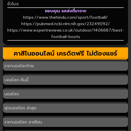
ชั่วโมง
ขอบคุณ แหล่งที่มาจาก
https://www.thehindu.com/sport/football/
https://pubmed.ncbi.nlm.nih.gov/23249092/
https://www.expertreviews.co.uk/outdoor/1406687/best-
football-boots
คาสิโนออนไลน์ เครดิตฟรี ไม่ต้องแชร์
ราคาบอลโลกไทย
บอลโลก คืนนี้
บอลโลก
ฟุตบอลโลก ล่าสุด
ราคาบอลโลก อาเซียน