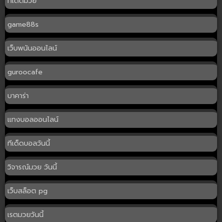
ทีเด็ดมวย
game88s
เว็บพนันออนไลน์
guroocafe
บาคาร่า
แทงบอลออนไลน์
ทีเด็ดบอลวันนี้
วิจารณ์มวย วันนี้
เว็บสล็อต pg
เรตมวยวันนี้