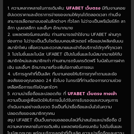
1. ความหลากหลายในการเดิมพัน:
UFABET เว็บตรง
มีทีมงานคอย
อัปเดตราคาและอัตราการจ่ายของเกมให้คุณได้ตลอดเวลา ท่านจึง
สามารถเลือกแทงบอลในลีกต่างๆ ทั่วโลก ไม่ว่าจะเป็นพรีเมียร์ลีก ลา
ลีกา บุนเดสลีกา และอื่นๆ อีกมากมาย
2. แพลตฟอร์มครบครัน: ท่านสามารถเข้าใช้งาน UFABET ผ่านทุก
ช่องทาง ไม่ว่าจะเป็นเว็บไซต์แบบคอมพิวเตอร์ หรือแอปพลิเคชันบน
สมาร์ทโฟน เพื่อความสะดวกสบายและเข้าถึงบริการได้ทุกที่ทุกเวลา
3. โปรโมชั่นและโบนัส: UFABET มีโปรโมชั่นและโบนัสมากมายให้กับ
สมาชิกใหม่และสมาชิกเก่า ท่านสามารถรับเครดิตฟรี โบนัสในการฝาก
เงิน และอื่นๆ อีกมากมายที่จะเพิ่มโอกาสในการชนะ
4. บริการลูกค้าที่เป็นเลิศ: ทีมงานคอยให้บริการทุกคำถามและข้อ
สงสัยของคุณตลอด 24 ชั่วโมง ในกรณีที่ท่านต้องการความช่วย
เหลือหรือการแก้ไขปัญหาใดๆ
5. ความน่าเชื่อถือและปลอดภัย: ที่
UFABET เว็บตรง ทางเข้า
ความเป็นอยู่เพื่อเปิดให้บริการนั้นได้รับการรับรองและควบคุมการ
ดำเนินงานอย่างเข้มงวด จึงเป็นที่น่าเชื่อถือและมั่นใจในความ
ปลอดภัยของสมาชิกทุกคน
สรุป UFABET เป็นเว็บแทงบอลออนไลน์ที่น่าสนใจและน่าเชื่อถือ มี
ความหลากหลายในการเดิมพัน แพลตฟอร์มครบครัน โปรโมชั่นและ
โบนัสมากมาย พร้อมบริการลูกค้าที่เป็นเลิศ ความน่าเชื่อถือและความ