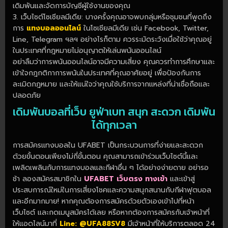
เดิมพันและจัดการบัญชีผู้ใช้งานของคุณ
3. เว็บไซต์โซเชียลมีเดีย: บางครั้งคุณอาจพบกลุ่มหรือชุมชนที่พูดถึง
การ
แทงบอลออนไลน์
ในโซเชียลมีเดีย เช่น Facebook, Twitter,
Line, Telegram ฯลฯ อย่างไรก็ตาม ควรระมัดระวังเมื่อใช้ว่าคุณอยู่
ในประเทศที่กฎหมายไม่อนุญาตให้เล่นพนันออนไลน์
อย่าลืมว่าการพนันออนไลน์อาจมีความเสี่ยง คุณควรทำการศึกษาและ
เข้าใจกฎกติกาการพนันในประเทศที่คุณอาศัยอยู่ เพื่อป้องกันการ
ละเมิดกฎหมาย และให้แน่ใจว่าคุณใช้บริการจากแหล่งที่น่าเชื่อถือและ
ปลอดภัย
เดิมพันบอลที่เว็บ ยูฟ่าเบท สนุก สะดวก เดิมพัน
ได้ทุกเวลา
การสมัครแทงบอลใน UFABET เป็นกระบวนการที่ง่ายและสะดวก
ด้วยขั้นตอนเพียงไม่กี่ขั้นตอน คุณสามารถเข้าร่วมเว็บไซต์นี้และ
เพลิดเพลินกับการแทงบอลและกีฬาอื่น ๆ ได้อย่างง่ายดาย อย่ารอ
ช้า ลองสมัครสมาชิกใน
UFABET เว็บตรง ทางเข้า
และเข้าสู่
ประสบการณ์ใหม่ในการเสี่ยงโชคและความสนุกสนานกับกีฬาฟุตบอล
และอีกมากมาย! หากคุณต้องการสมัครด้วยตัวเองเข้าไปที่หน้า
เว็บไซต์ และกดเมนูสมัครได้เลย หรือหากต้องการสมัครกับเจ้าหน้าที่
ให้แอดไลน์มาที่
Line: @UFA88SV8
มีเจ้าหน้าที่ให้บริการตลอด 24